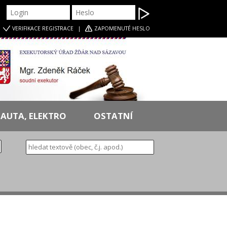
|
VERIFIKACE
REGISTRACE
|
ZAPOMENUTÉ HESLO
AUTA, ELEKTRO
OSTATNÍ