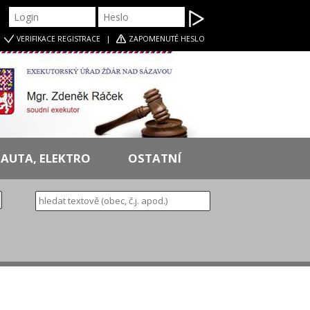
|
VERIFIKACE
REGISTRACE
|
ZAPOMENUTÉ HESLO
AUTA, ELEKTRO
OSTATNÍ