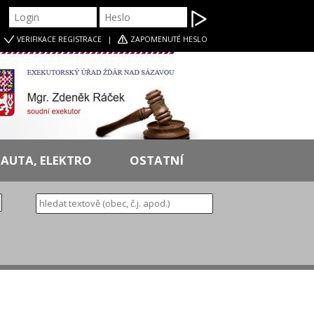
|
VERIFIKACE
REGISTRACE
|
ZAPOMENUTÉ HESLO
AUTA, ELEKTRO
OSTATNÍ